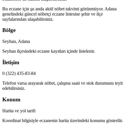
Bu eczane için şu anda aktif nöbet takvimi görünmüyor.
Adana
genelindeki güncel nöbetçi eczane listesine şehir ve ilçe
sayfalarından ulaşabilirsiniz.
Bölge
Seyhan, Adana
Seyhan
ilçesindeki eczane kayıtları içinde listelenir.
İletişim
0 (322) 435-83-84
Telefon varsa arayarak nöbet, çalışma saati ve stok durumunu teyit
edebilirsiniz.
Konum
Harita ve yol tarifi
Koordinat bilgisiyle eczanenin harita üzerindeki konumu gösterilir.