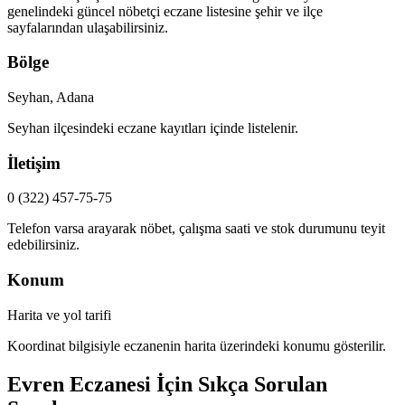
genelindeki güncel nöbetçi eczane listesine şehir ve ilçe
sayfalarından ulaşabilirsiniz.
Bölge
Seyhan, Adana
Seyhan
ilçesindeki eczane kayıtları içinde listelenir.
İletişim
0 (322) 457-75-75
Telefon varsa arayarak nöbet, çalışma saati ve stok durumunu teyit
edebilirsiniz.
Konum
Harita ve yol tarifi
Koordinat bilgisiyle eczanenin harita üzerindeki konumu gösterilir.
Evren Eczanesi
İçin Sıkça Sorulan