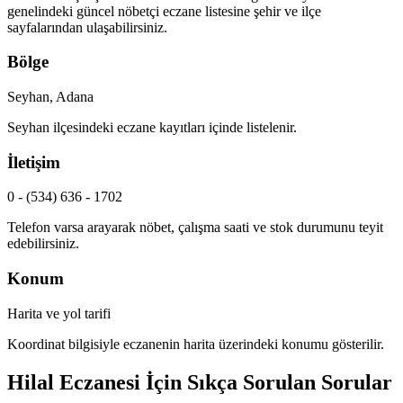
genelindeki güncel nöbetçi eczane listesine şehir ve ilçe
sayfalarından ulaşabilirsiniz.
Bölge
Seyhan, Adana
Seyhan
ilçesindeki eczane kayıtları içinde listelenir.
İletişim
0 - (534) 636 - 1702
Telefon varsa arayarak nöbet, çalışma saati ve stok durumunu teyit
edebilirsiniz.
Konum
Harita ve yol tarifi
Koordinat bilgisiyle eczanenin harita üzerindeki konumu gösterilir.
Hilal Eczanesi
İçin Sıkça Sorulan Sorular