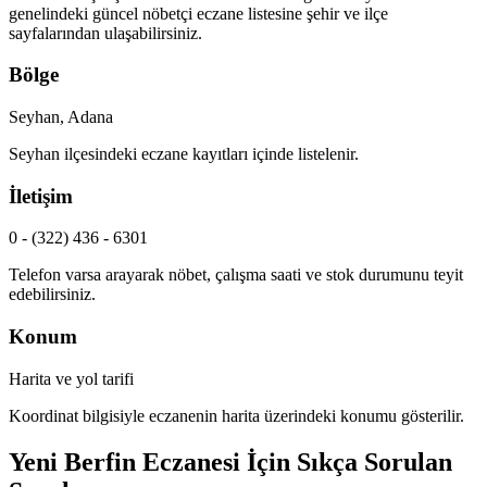
genelindeki güncel nöbetçi eczane listesine şehir ve ilçe
sayfalarından ulaşabilirsiniz.
Bölge
Seyhan, Adana
Seyhan
ilçesindeki eczane kayıtları içinde listelenir.
İletişim
0 - (322) 436 - 6301
Telefon varsa arayarak nöbet, çalışma saati ve stok durumunu teyit
edebilirsiniz.
Konum
Harita ve yol tarifi
Koordinat bilgisiyle eczanenin harita üzerindeki konumu gösterilir.
Yeni Berfin Eczanesi
İçin Sıkça Sorulan