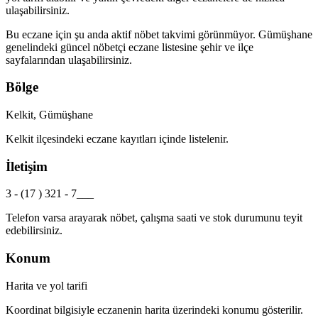
ulaşabilirsiniz.
Bu eczane için şu anda aktif nöbet takvimi görünmüyor.
Gümüşhane
genelindeki güncel nöbetçi eczane listesine şehir ve ilçe
sayfalarından ulaşabilirsiniz.
Bölge
Kelkit, Gümüşhane
Kelkit
ilçesindeki eczane kayıtları içinde listelenir.
İletişim
3 - (17 ) 321 - 7___
Telefon varsa arayarak nöbet, çalışma saati ve stok durumunu teyit
edebilirsiniz.
Konum
Harita ve yol tarifi
Koordinat bilgisiyle eczanenin harita üzerindeki konumu gösterilir.