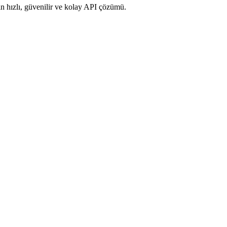
in hızlı, güvenilir ve kolay API çözümü.