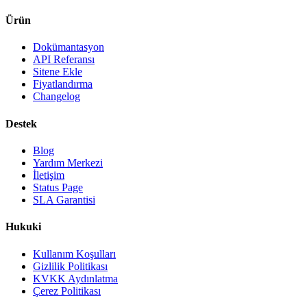
Ürün
Dokümantasyon
API Referansı
Sitene Ekle
Fiyatlandırma
Changelog
Destek
Blog
Yardım Merkezi
İletişim
Status Page
SLA Garantisi
Hukuki
Kullanım Koşulları
Gizlilik Politikası
KVKK Aydınlatma
Çerez Politikası