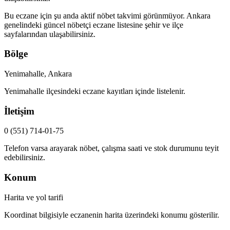
Bu eczane için şu anda aktif nöbet takvimi görünmüyor.
Ankara
genelindeki güncel nöbetçi eczane listesine şehir ve ilçe
sayfalarından ulaşabilirsiniz.
Bölge
Yenimahalle, Ankara
Yenimahalle
ilçesindeki eczane kayıtları içinde listelenir.
İletişim
0 (551) 714-01-75
Telefon varsa arayarak nöbet, çalışma saati ve stok durumunu teyit
edebilirsiniz.
Konum
Harita ve yol tarifi
Koordinat bilgisiyle eczanenin harita üzerindeki konumu gösterilir.